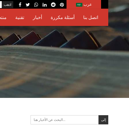
عرب
اتصل بنا
أسئلة مكررة
أخبار
تقنية
منت