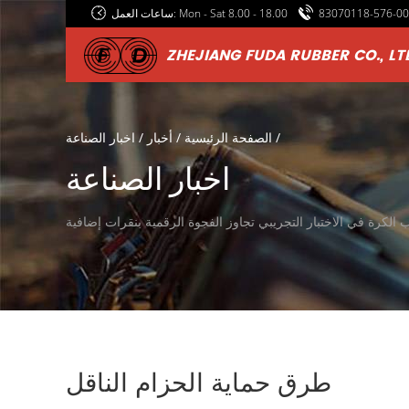
ساعات العمل: Mon - Sat 8.00 - 18.00
ZHEJIANG FUDA RUBBER CO., LT
/
الصفحة الرئيسية
/
أخبار
/
اخبار الصناعة
اخبار الصناعة
طرق حماية الحزام الناقل