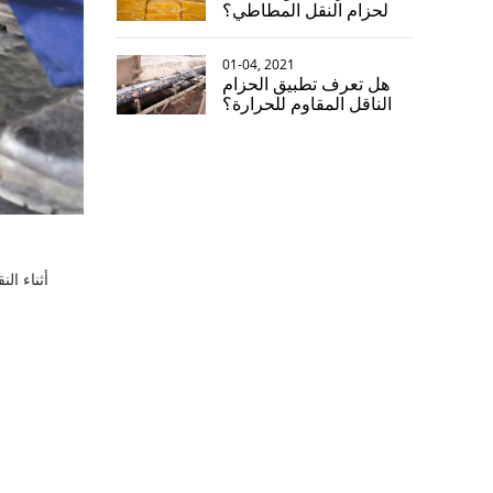
لحزام النقل المطاطي؟
01-04, 2021
هل تعرف تطبيق الحزام
الناقل المقاوم للحرارة؟
أثناء ال