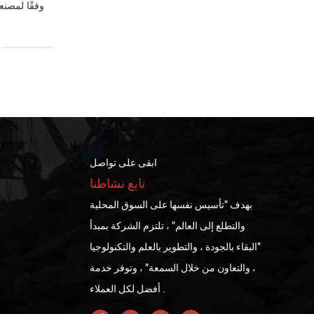
ابقى على تواصل
تابع نشاطنا
ج
بهدف "تأسيس نفسها على السوق المحلية
والتطلع إلى العالم" ، تلتزم الشركة بمبدأ
"البقاء بالجودة ، والتطوير بالعلم والتكنولوجيا
، والتعاون من خلال السمعة" ، وتوفر خدمة
أفضل لكل العملاء .