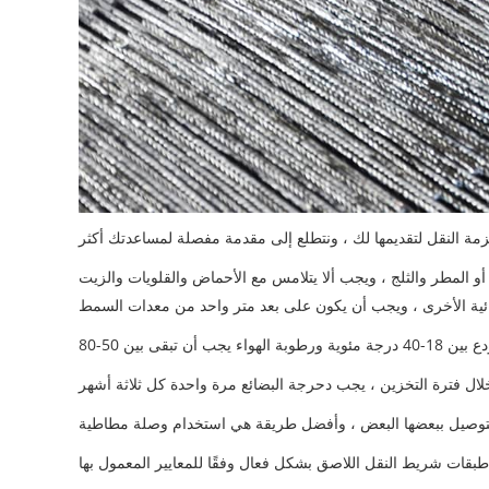
و المطر والثلج ، ويجب ألا يتلامس مع الأحماض والقلويات والزيت