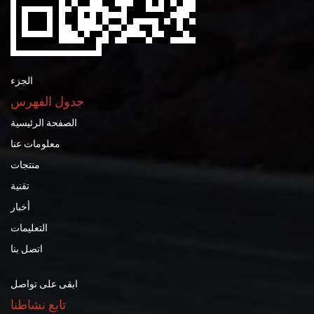
الجزء
جدول الفهرس
الصفحة الرئيسية
معلومات عنا
منتجات
تقنية
أخبار
التعليمات
اتصل بنا
ابقى على تواصل
تابع نشاطنا