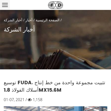
/
الصفحة الرئيسية
/
أخبار
/
أخبار الشركة
أخبار الشركة
توسيع FUDA، تثبيت مجموعة واحدة من خط إنتاج
أسلاك الفولاذ 1.8MX15.6M
01-07, 2021 /
1,158