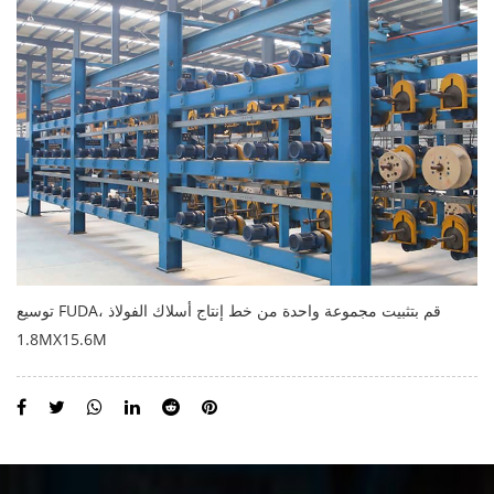
توسيع FUDA، قم بتثبيت مجموعة واحدة من خط إنتاج أسلاك الفولاذ
1.8MX15.6M