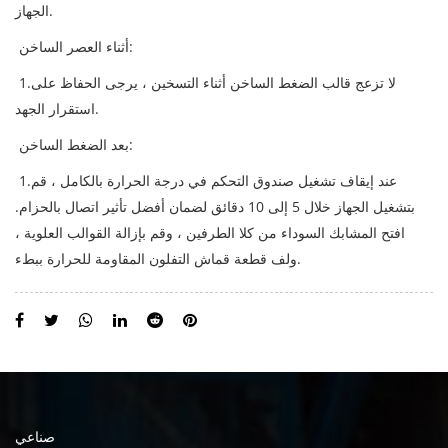
الجهاز.
أثناء العصر الساخن:
1.لا تزعج قالب الضغط الساخن أثناء التسخين ، يرجى الحفاظ على
استقرار الجهد.
بعد الضغط الساخن:
1.عند إيقاف تشغيل صندوق التحكم في درجة الحرارة بالكامل ، قم
بتشغيل الجهاز خلال 5 إلى 10 دقائق لضمان أفضل تأثير اتصال بالحزام.
افتح المشابك السوداء من كلا الطرفين ، وقم بإزالة القوالب العلوية ،
ولف قطعة قماش التفلون المقاومة للحرارة ببطء.
صناعي