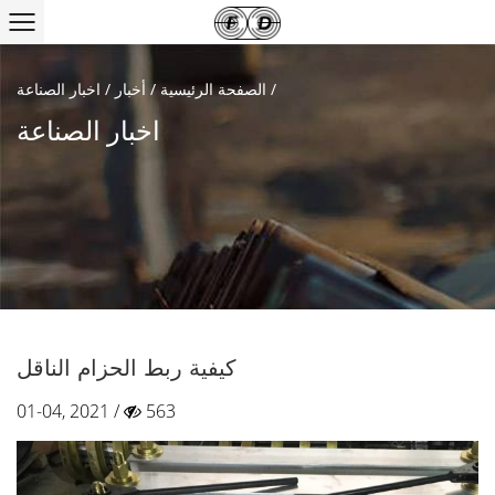
/
الصفحة الرئيسية
/
أخبار
/
اخبار الصناعة
اخبار الصناعة
كيفية ربط الحزام الناقل
01-04, 2021 /
563