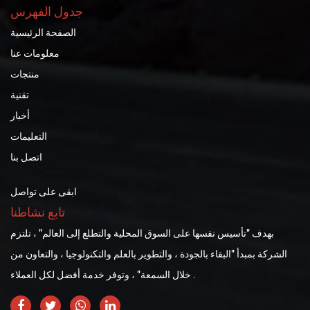
جدول الفهرس
الصفحة الرئيسية
معلومات عنا
منتجات
تقنية
أخبار
التعليمات
اتصل بنا
ابقى على تواصل
تابع نشاطنا
بهدف "تأسيس نفسها على السوق المحلية والتطلع إلى العالم" ، تلتزم
الشركة بمبدأ "البقاء بالجودة ، والتطوير بالعلم والتكنولوجيا ، والتعاون من
خلال السمعة" ، وتوفر خدمة أفضل لكل العملاء .