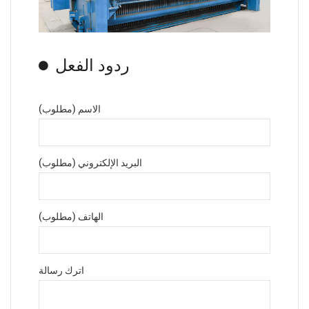
ردود الفعل
الاسم (مطلوب)
البريد الإلكتروني (مطلوب)
الهاتف (مطلوب)
اترك رسالة