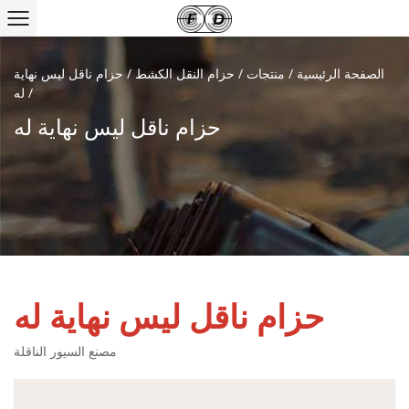
الصفحة الرئيسية
/
منتجات
/
حزام النقل الكشط
/
حزام ناقل ليس نهاية
/
له
حزام ناقل ليس نهاية له
حزام ناقل ليس نهاية له
مصنع السيور الناقلة