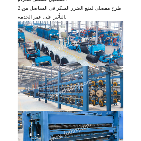
2.طرخ مفصلي لمنع الضرر المبكر في المفاصل من
التأثير على عمر الخدمة.