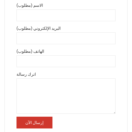
الاسم (مطلوب)
البريد الإلكتروني (مطلوب)
الهاتف (مطلوب)
اترك رسالة