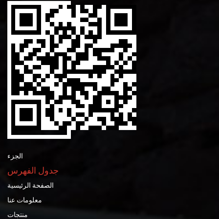
الجزء
جدول الفهرس
الصفحة الرئيسية
معلومات عنا
منتجات