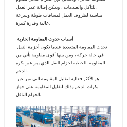
للتآكل والصدمات ، ويمكن إطالة عمر العمل.
مناسبة لظروف العمل لمسافات طويلة وسرعة
عالية وقدرة كبيرة.
أسباب حدوث المقاومة الجارية
تحدث المقاومة المتعددة عندما تكون أحزمة النقل
في حالة حركة ، ومن بينها أقوى مقاومة تأتي من
المقاومة اللحظية لحزام النقل الذي يمر عبر بكرة
الدعم.
هو الأكثر فعالية لتقليل المقاومة التي تمر عبر
بكرات الدعم وذلك لتقليل المقاومة على جهاز
الحزام الناقل.