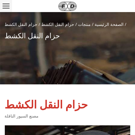
/
الصفحة الرئيسية
/
منتجات
/
حزام النقل الكشط
/
حزام النقل الكشط
حزام النقل الكشط
حزام النقل الكشط
مصنع السيور الناقلة