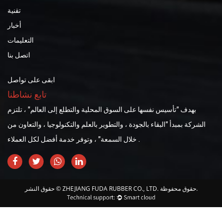
تقنية
أخبار
التعليمات
اتصل بنا
ابقى على تواصل
تابع نشاطنا
بهدف "تأسيس نفسها على السوق المحلية والتطلع إلى العالم" ، تلتزم
الشركة بمبدأ "البقاء بالجودة ، والتطوير بالعلم والتكنولوجيا ، والتعاون من
خلال السمعة" ، وتوفر خدمة أفضل لكل العملاء .
حقوق النشر © ZHEJIANG FUDA RUBBER CO., LTD. حقوق محفوظة.