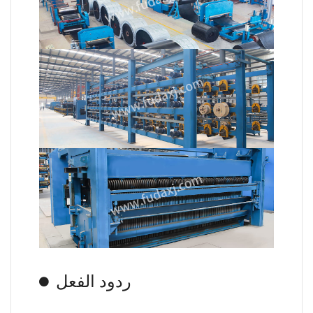
ردود الفعل